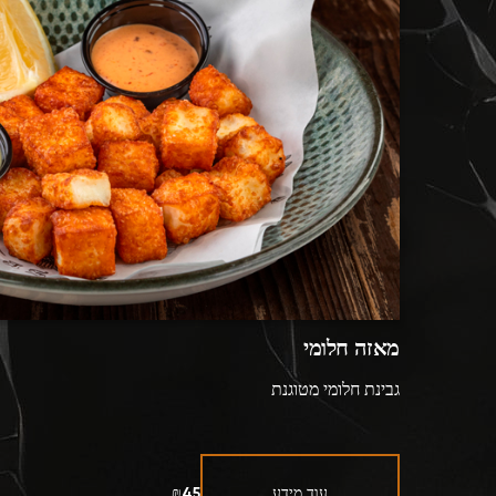
מאזה חלומי
גבינת חלומי מטוגנת
עוד מידע
₪45