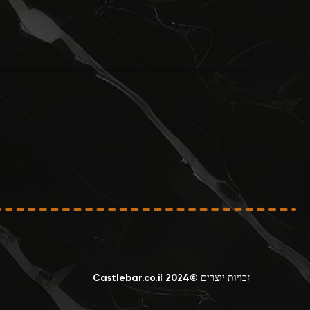
זכויות יוצרים ©2024 Castlebar.co.il