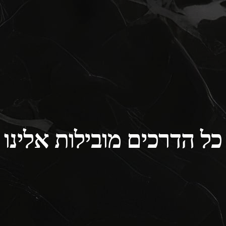
כל הדרכים מובילות אלינו