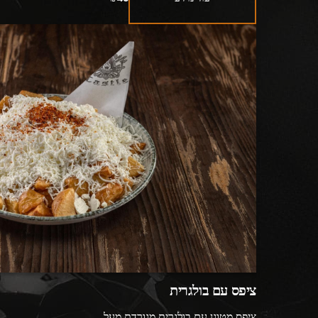
ציפס עם בולגרית